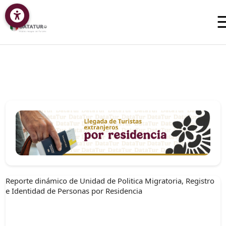
Reporte dinámico de Unidad de Politica Migratoria, Registro
e Identidad de Personas por Residencia ​