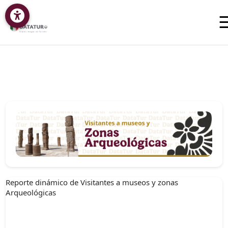
Reporte dinámico de Visitantes a museos y zonas
Arqueológicas